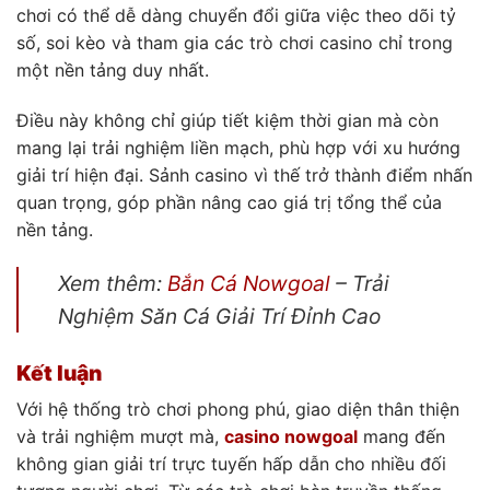
chơi có thể dễ dàng chuyển đổi giữa việc theo dõi tỷ
số, soi kèo và tham gia các trò chơi casino chỉ trong
một nền tảng duy nhất.
Điều này không chỉ giúp tiết kiệm thời gian mà còn
mang lại trải nghiệm liền mạch, phù hợp với xu hướng
giải trí hiện đại. Sảnh casino vì thế trở thành điểm nhấn
quan trọng, góp phần nâng cao giá trị tổng thể của
nền tảng.
Xem thêm:
Bắn Cá Nowgoal
– Trải
Nghiệm Săn Cá Giải Trí Đỉnh Cao
Kết luận
Với hệ thống trò chơi phong phú, giao diện thân thiện
và trải nghiệm mượt mà,
casino nowgoal
mang đến
không gian giải trí trực tuyến hấp dẫn cho nhiều đối