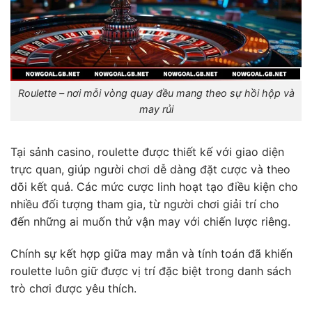
Roulette – nơi mỗi vòng quay đều mang theo sự hồi hộp và
may rủi
Tại sảnh casino, roulette được thiết kế với giao diện
trực quan, giúp người chơi dễ dàng đặt cược và theo
dõi kết quả. Các mức cược linh hoạt tạo điều kiện cho
nhiều đối tượng tham gia, từ người chơi giải trí cho
đến những ai muốn thử vận may với chiến lược riêng.
Chính sự kết hợp giữa may mắn và tính toán đã khiến
roulette luôn giữ được vị trí đặc biệt trong danh sách
trò chơi được yêu thích.