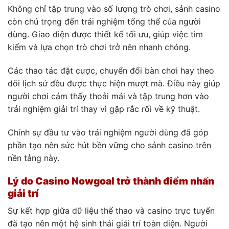
Không chỉ tập trung vào số lượng trò chơi, sảnh casino
còn chú trọng đến trải nghiệm tổng thể của người
dùng. Giao diện được thiết kế tối ưu, giúp việc tìm
kiếm và lựa chọn trò chơi trở nên nhanh chóng.
Các thao tác đặt cược, chuyển đổi bàn chơi hay theo
dõi lịch sử đều được thực hiện mượt mà. Điều này giúp
người chơi cảm thấy thoải mái và tập trung hơn vào
trải nghiệm giải trí thay vì gặp rắc rối về kỹ thuật.
Chính sự đầu tư vào trải nghiệm người dùng đã góp
phần tạo nên sức hút bền vững cho sảnh casino trên
nền tảng này.
Lý do Casino Nowgoal trở thành điểm nhấn
giải trí
Sự kết hợp giữa dữ liệu thể thao và casino trực tuyến
đã tạo nên một hệ sinh thái giải trí toàn diện. Người