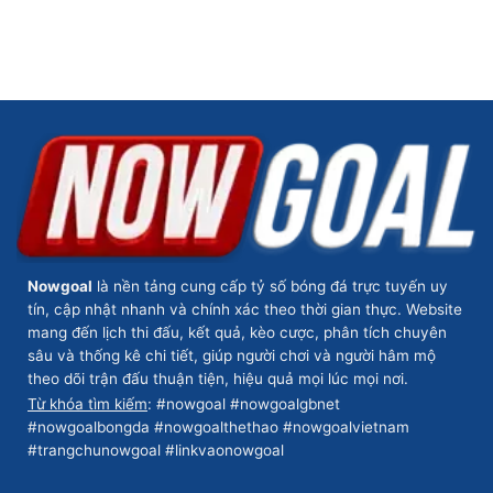
Nowgoal
là nền tảng cung cấp tỷ số bóng đá trực tuyến uy
tín, cập nhật nhanh và chính xác theo thời gian thực. Website
mang đến lịch thi đấu, kết quả, kèo cược, phân tích chuyên
sâu và thống kê chi tiết, giúp người chơi và người hâm mộ
theo dõi trận đấu thuận tiện, hiệu quả mọi lúc mọi nơi.
Từ khóa tìm kiếm
: #nowgoal #nowgoalgbnet
#nowgoalbongda #nowgoalthethao #nowgoalvietnam
#trangchunowgoal #linkvaonowgoal