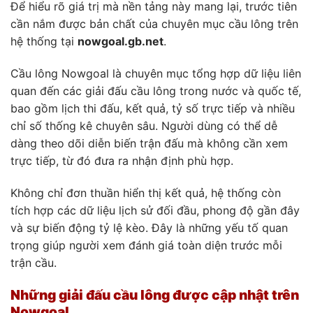
Để hiểu rõ giá trị mà nền tảng này mang lại, trước tiên
cần nắm được bản chất của chuyên mục cầu lông trên
hệ thống tại
nowgoal.gb.net
.
Cầu lông Nowgoal là chuyên mục tổng hợp dữ liệu liên
quan đến các giải đấu cầu lông trong nước và quốc tế,
bao gồm lịch thi đấu, kết quả, tỷ số trực tiếp và nhiều
chỉ số thống kê chuyên sâu. Người dùng có thể dễ
dàng theo dõi diễn biến trận đấu mà không cần xem
trực tiếp, từ đó đưa ra nhận định phù hợp.
Không chỉ đơn thuần hiển thị kết quả, hệ thống còn
tích hợp các dữ liệu lịch sử đối đầu, phong độ gần đây
và sự biến động tỷ lệ kèo. Đây là những yếu tố quan
trọng giúp người xem đánh giá toàn diện trước mỗi
trận cầu.
Những giải đấu cầu lông được cập nhật trên
Nowgoal