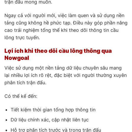
trận đấu mong muốn.
Ngay cả với người mới, việc làm quen và sử dụng nền
tảng cũng không hề phức tạp. Điều này góp phần nâng
cao trải nghiệm tổng thể khi theo dõi thông tin cầu
lông trực tuyến.
Lợi ích khi theo dõi cầu lông thông qua
Nowgoal
Việc sử dụng một nền tảng dữ liệu chuyên sâu mang
lại nhiều lợi ích rõ rệt, đặc biệt với người thường xuyên
phân tích trận đấu.
Có thể kể đến:
Tiết kiệm thời gian tổng hợp thông tin
Dữ liệu chính xác, cập nhật liên tục
Hỗ trợ phân tích trước và trong trận đấu