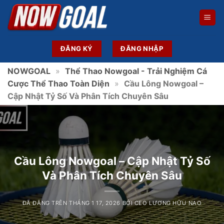
Chuyển
đến
nội
dung
ĐĂNG KÝ
ĐĂNG NHẬP
NOWGOAL
»
Thể Thao Nowgoal - Trải Nghiệm Cá
Cược Thể Thao Toàn Diện
»
Cầu Lông Nowgoal –
Cập Nhật Tỷ Số Và Phân Tích Chuyên Sâu
Cầu Lông Nowgoal – Cập Nhật Tỷ Số
Và Phân Tích Chuyên Sâu
ĐÃ ĐĂNG TRÊN
THÁNG 1 17, 2026
BỞI
CEO LƯƠNG HỮU NAO