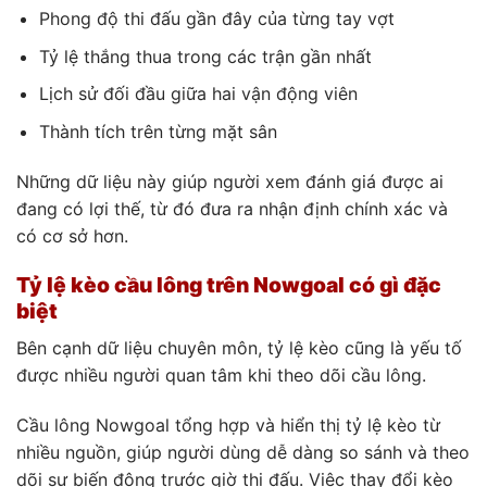
Phong độ thi đấu gần đây của từng tay vợt
Tỷ lệ thắng thua trong các trận gần nhất
Lịch sử đối đầu giữa hai vận động viên
Thành tích trên từng mặt sân
Những dữ liệu này giúp người xem đánh giá được ai
đang có lợi thế, từ đó đưa ra nhận định chính xác và
có cơ sở hơn.
Tỷ lệ kèo cầu lông trên Nowgoal có gì đặc
biệt
Bên cạnh dữ liệu chuyên môn, tỷ lệ kèo cũng là yếu tố
được nhiều người quan tâm khi theo dõi cầu lông.
Cầu lông Nowgoal tổng hợp và hiển thị tỷ lệ kèo từ
nhiều nguồn, giúp người dùng dễ dàng so sánh và theo
dõi sự biến động trước giờ thi đấu. Việc thay đổi kèo