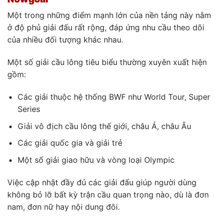
Một trong những điểm mạnh lớn của nền tảng này nằm
ở độ phủ giải đấu rất rộng, đáp ứng nhu cầu theo dõi
của nhiều đối tượng khác nhau.
Một số giải cầu lông tiêu biểu thường xuyên xuất hiện
gồm:
Các giải thuộc hệ thống BWF như World Tour, Super
Series
Giải vô địch cầu lông thế giới, châu Á, châu Âu
Các giải quốc gia và giải trẻ
Một số giải giao hữu và vòng loại Olympic
Việc cập nhật đầy đủ các giải đấu giúp người dùng
không bỏ lỡ bất kỳ trận cầu quan trọng nào, dù là đơn
nam, đơn nữ hay nội dung đôi.