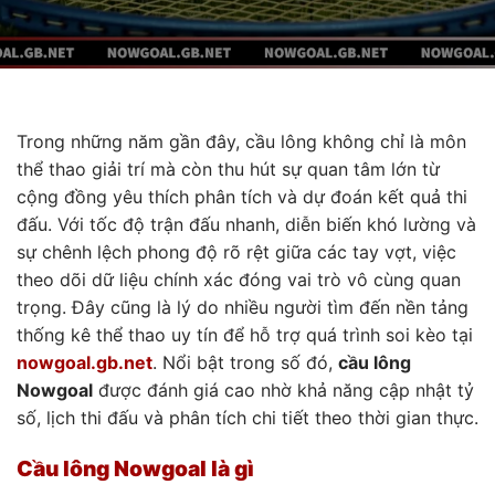
Trong những năm gần đây, cầu lông không chỉ là môn
thể thao giải trí mà còn thu hút sự quan tâm lớn từ
cộng đồng yêu thích phân tích và dự đoán kết quả thi
đấu. Với tốc độ trận đấu nhanh, diễn biến khó lường và
sự chênh lệch phong độ rõ rệt giữa các tay vợt, việc
theo dõi dữ liệu chính xác đóng vai trò vô cùng quan
trọng. Đây cũng là lý do nhiều người tìm đến nền tảng
thống kê thể thao uy tín để hỗ trợ quá trình soi kèo tại
nowgoal.gb.net
. Nổi bật trong số đó,
cầu lông
Nowgoal
được đánh giá cao nhờ khả năng cập nhật tỷ
số, lịch thi đấu và phân tích chi tiết theo thời gian thực.
Cầu lông Nowgoal là gì