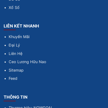
Xổ Số
LIÊN KẾT NHANH
Khuyến Mãi
Đại Lý
Liên Hệ
Ceo Lương Hữu Nao
Sitemap
Feed
THÔNG TIN
Thương hiệu: NOWGOAL