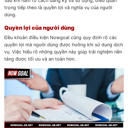
Sau khi nắm rõ cách đăng ký và sử dụng, điều quan
trọng tiếp theo là quyền lợi và nghĩa vụ của người
dùng.
Quyền lợi của người dùng
Đều khoản điều kiện Nowgoal cũng quy định rõ các
quyền lợi mà người dùng được hưởng khi sử dụng dịch
vụ. Việc hiểu rõ những quyền này giúp trải nghiệm nền
tảng được tối ưu và an toàn hơn.