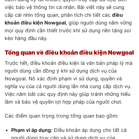
việc bảo vệ thông tin cá nhân. Bài viết này sẽ cung
cấp cái nhìn tổng quan, phân tích chi tiết các
điều
khoản điều kiện Nowgoal
, giúp người dùng nắm vững
mọi quy định cần thiết trước khi sử dụng nền tảng soi
kèo hàng đầu này.
Tổng quan về điều khoản điều kiện Nowgoal
Trước hết, điều khoản điều kiện là văn bản pháp lý mà
người dùng cần đồng ý khi sử dụng dịch vụ của
Nowgoal. Nó xác định phạm vi sử dụng, quyền và
nghĩa vụ của cả người dùng lẫn nhà cung cấp dịch vụ.
Việc nắm bắt các quy định này giúp tránh những hiểu
lầm và bảo vệ quyền lợi hợp pháp của người chơi.
Các điểm quan trọng trong tổng quan bao gồm:
Phạm vi áp dụng:
Điều khoản áp dụng cho tất cả
người dùng truy cập và sử dụng dịch vụ của