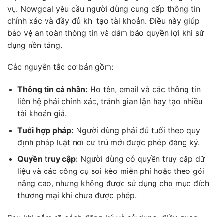
vụ. Nowgoal yêu cầu người dùng cung cấp thông tin
chính xác và đầy đủ khi tạo tài khoản. Điều này giúp
bảo vệ an toàn thông tin và đảm bảo quyền lợi khi sử
dụng nền tảng.
Các nguyên tắc cơ bản gồm:
Thông tin cá nhân:
Họ tên, email và các thông tin
liên hệ phải chính xác, tránh gian lận hay tạo nhiều
tài khoản giả.
Tuổi hợp pháp:
Người dùng phải đủ tuổi theo quy
định pháp luật nơi cư trú mới được phép đăng ký.
Quyền truy cập:
Người dùng có quyền truy cập dữ
liệu và các công cụ soi kèo miễn phí hoặc theo gói
nâng cao, nhưng không được sử dụng cho mục đích
thương mại khi chưa được phép.