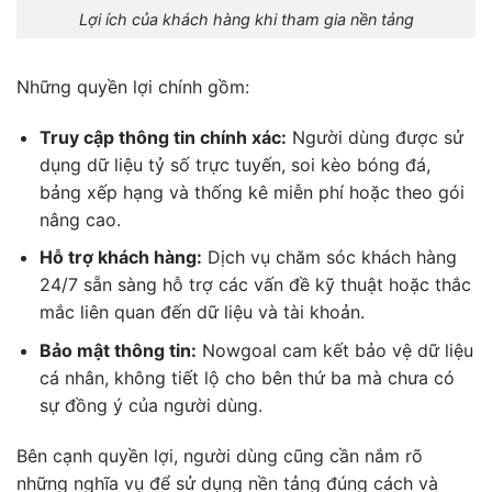
Lợi ích của khách hàng khi tham gia nền tảng
Những quyền lợi chính gồm:
Truy cập thông tin chính xác:
Người dùng được sử
dụng dữ liệu tỷ số trực tuyến, soi kèo bóng đá,
bảng xếp hạng và thống kê miễn phí hoặc theo gói
nâng cao.
Hỗ trợ khách hàng:
Dịch vụ chăm sóc khách hàng
24/7 sẵn sàng hỗ trợ các vấn đề kỹ thuật hoặc thắc
mắc liên quan đến dữ liệu và tài khoản.
Bảo mật thông tin:
Nowgoal cam kết bảo vệ dữ liệu
cá nhân, không tiết lộ cho bên thứ ba mà chưa có
sự đồng ý của người dùng.
Bên cạnh quyền lợi, người dùng cũng cần nắm rõ
những nghĩa vụ để sử dụng nền tảng đúng cách và