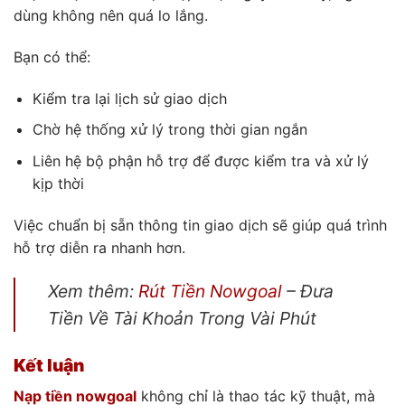
dùng không nên quá lo lắng.
Bạn có thể:
Kiểm tra lại lịch sử giao dịch
Chờ hệ thống xử lý trong thời gian ngắn
Liên hệ bộ phận hỗ trợ để được kiểm tra và xử lý
kịp thời
Việc chuẩn bị sẵn thông tin giao dịch sẽ giúp quá trình
hỗ trợ diễn ra nhanh hơn.
Xem thêm:
Rút Tiền Nowgoal
– Đưa
Tiền Về Tài Khoản Trong Vài Phút
Kết luận
Nạp tiền nowgoal
không chỉ là thao tác kỹ thuật, mà