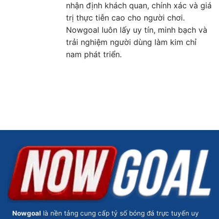
nhận định khách quan, chính xác và giá
trị thực tiễn cao cho người chơi.
Nowgoal luôn lấy uy tín, minh bạch và
trải nghiệm người dùng làm kim chỉ
nam phát triển.
Nowgoal
là nền tảng cung cấp tỷ số bóng đá trực tuyến uy