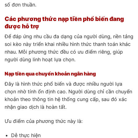
số đơn thuần.
Các phương thức nạp tiền phổ biến đang
được hỗ trợ
Để đáp ứng nhu cầu đa dạng của người dùng, nền tảng
soi kèo này triển khai nhiều hình thức thanh toán khác
nhau. Mỗi phương thức đều có ưu điểm riêng, giúp
người dùng linh hoạt lựa chọn.
Nạp tiền qua chuyển khoản ngân hàng
Đây là hình thức phổ biến và được nhiều người lựa
chọn nhờ tính ổn định cao. Người dùng chỉ cần chuyển
khoản theo thông tin hệ thống cung cấp, sau đó xác
nhận giao dịch là hoàn tất.
Ưu điểm của phương thức này là:
Dễ thực hiện