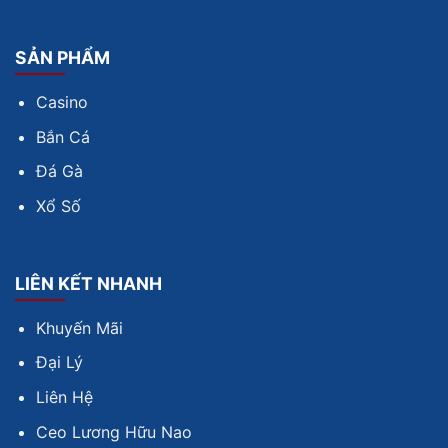
SẢN PHẨM
Casino
Bắn Cá
Đá Gà
Xổ Số
LIÊN KẾT NHANH
Khuyến Mãi
Đại Lý
Liên Hệ
Ceo Lương Hữu Nao