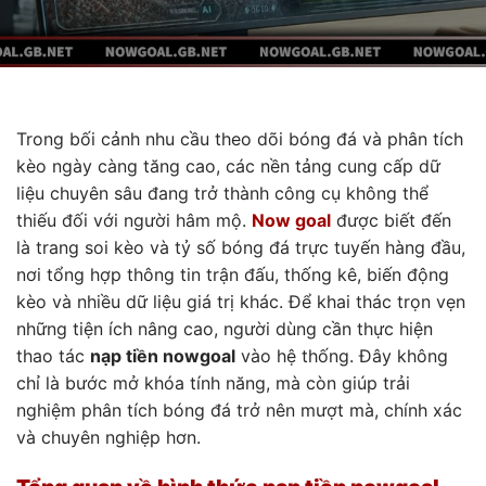
Trong bối cảnh nhu cầu theo dõi bóng đá và phân tích
kèo ngày càng tăng cao, các nền tảng cung cấp dữ
liệu chuyên sâu đang trở thành công cụ không thể
thiếu đối với người hâm mộ.
Now goal
được biết đến
là trang soi kèo và tỷ số bóng đá trực tuyến hàng đầu,
nơi tổng hợp thông tin trận đấu, thống kê, biến động
kèo và nhiều dữ liệu giá trị khác. Để khai thác trọn vẹn
những tiện ích nâng cao, người dùng cần thực hiện
thao tác
nạp tiền nowgoal
vào hệ thống. Đây không
chỉ là bước mở khóa tính năng, mà còn giúp trải
nghiệm phân tích bóng đá trở nên mượt mà, chính xác
và chuyên nghiệp hơn.