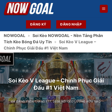
Chuyển
đến
nội
dung
ĐĂNG KÝ
ĐĂNG NHẬP
NOWGOAL
»
Soi Kèo NOWGOAL - Nền Tảng Phân
Tích Kèo Bóng Đá Uy Tín
»
Soi Kèo V League –
Chinh Phục Giải Đấu #1 Việt Nam
Soi Kèo V League – Chinh Phục Giải
Đấu #1 Việt Nam
ĐÃ ĐĂNG TRÊN
THÁNG 1 17, 2026
BỞI
CEO LƯƠNG HỮU NAO