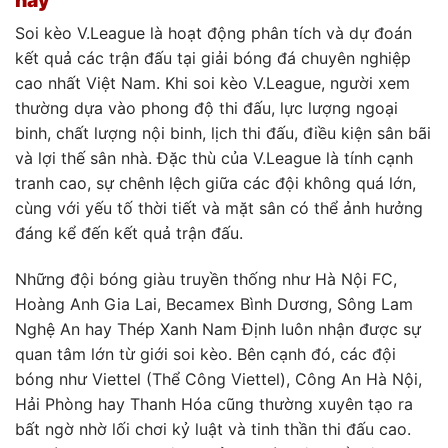
Soi kèo V.League là hoạt động phân tích và dự đoán
kết quả các trận đấu tại giải bóng đá chuyên nghiệp
cao nhất Việt Nam. Khi soi kèo V.League, người xem
thường dựa vào phong độ thi đấu, lực lượng ngoại
binh, chất lượng nội binh, lịch thi đấu, điều kiện sân bãi
và lợi thế sân nhà. Đặc thù của V.League là tính cạnh
tranh cao, sự chênh lệch giữa các đội không quá lớn,
cùng với yếu tố thời tiết và mặt sân có thể ảnh hưởng
đáng kể đến kết quả trận đấu.
Những đội bóng giàu truyền thống như Hà Nội FC,
Hoàng Anh Gia Lai, Becamex Bình Dương, Sông Lam
Nghệ An hay Thép Xanh Nam Định luôn nhận được sự
quan tâm lớn từ giới soi kèo. Bên cạnh đó, các đội
bóng như Viettel (Thể Công Viettel), Công An Hà Nội,
Hải Phòng hay Thanh Hóa cũng thường xuyên tạo ra
bất ngờ nhờ lối chơi kỷ luật và tinh thần thi đấu cao.