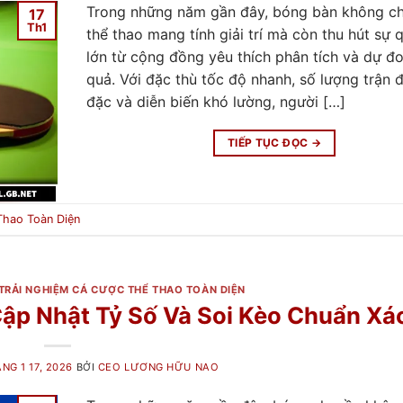
Trong những năm gần đây, bóng bàn không ch
17
Th1
thể thao mang tính giải trí mà còn thu hút sự
lớn từ cộng đồng yêu thích phân tích và dự đ
quả. Với đặc thù tốc độ nhanh, số lượng trận 
đặc và diễn biến khó lường, người […]
TIẾP TỤC ĐỌC
→
Thao Toàn Diện
TRẢI NGHIỆM CÁ CƯỢC THỂ THAO TOÀN DIỆN
ập Nhật Tỷ Số Và Soi Kèo Chuẩn Xá
NG 1 17, 2026
BỞI
CEO LƯƠNG HỮU NAO