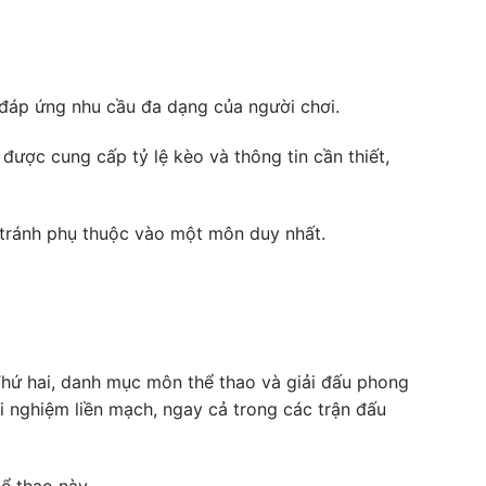
 đáp ứng nhu cầu đa dạng của người chơi.
ược cung cấp tỷ lệ kèo và thông tin cần thiết,
 tránh phụ thuộc vào một môn duy nhất.
 Thứ hai, danh mục môn thể thao và giải đấu phong
ải nghiệm liền mạch, ngay cả trong các trận đấu
ể thao này.