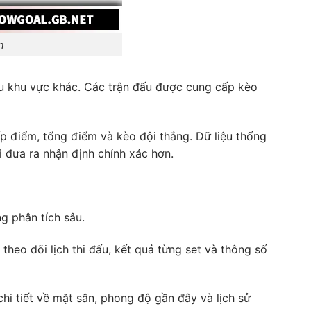
n
u khu vực khác. Các trận đấu được cung cấp kèo
ấp điểm, tổng điểm và kèo đội thắng. Dữ liệu thống
 đưa ra nhận định chính xác hơn.
g phân tích sâu.
theo dõi lịch thi đấu, kết quả từng set và thông số
hi tiết về mặt sân, phong độ gần đây và lịch sử