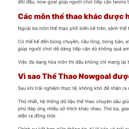
đối đầu, now goal giúp người chơi tiếp cận tennis
Các môn thể thao khác được h
Ngoài ba môn thể thao phổ biến kể trên, sảnh thể
Có thể kể đến bóng chuyền, cầu lông, bóng bàn, e
giúp người chơi dễ dàng tiếp cận dù không quá am
Việc đa dạng hóa môn thi đấu không chỉ mang lại 
Vì sao Thể Thao Nowgoal được
Sau khi trải nghiệm thực tế, không khó để nhận ra
Thứ nhất, hệ thống dữ liệu thể thao chuyên sâu gi
phú đáp ứng nhiều sở thích khác nhau. Thứ ba, gia
diễn ra đồng thời.
Chính sự kết hợp giữa thông tin, tỷ lệ kèo và trải