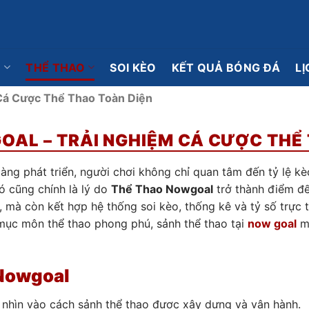
N
THỂ THAO
SOI KÈO
KẾT QUẢ BÓNG ĐÁ
LỊ
Cá Cược Thể Thao Toàn Diện
AL – TRẢI NGHIỆM CÁ CƯỢC THỂ
àng phát triển, người chơi không chỉ quan tâm đến tỷ lệ kè
ó cũng chính là lý do
Thể Thao Nowgoal
trở thành điểm đế
mà còn kết hợp hệ thống soi kèo, thống kê và tỷ số trực t
h mục môn thể thao phong phú, sảnh thể thao tại
now goal
ma
 Nowgoal
n nhìn vào cách sảnh thể thao được xây dựng và vận hành.