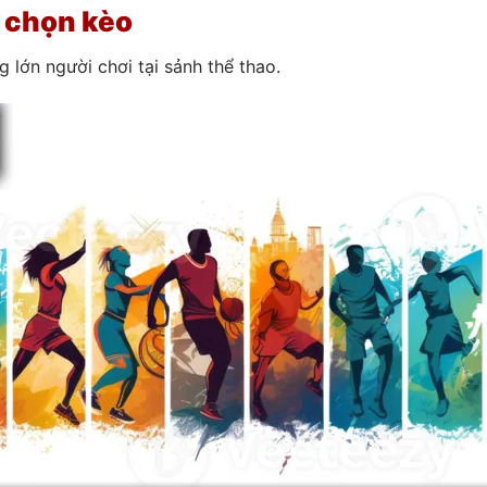
a chọn kèo
 lớn người chơi tại sảnh thể thao.