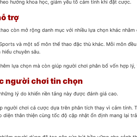
 theo hướng khoa học, giảm yếu tố cảm tính khi đặt cược.
ỗ trợ
 thao còn mở rộng danh mục với nhiều lựa chọn khác nhằm
Sports và một số môn thể thao đặc thù khác. Mỗi môn đều đ
 hiểu chuyên sâu.
thêm lựa chọn mà còn giúp người chơi phân bổ vốn hợp lý,
 người chơi tin chọn
 những lý do khiến nền tảng này được đánh giá cao.
úp người chơi cá cược dựa trên phân tích thay vì cảm tính.
o diện thân thiện cùng tốc độ cập nhật ổn định mang lại tr
 nghiệm người dùng đã tạo nên sức hút bền vững cho sảnh th