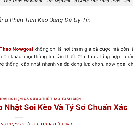
Thể Thao Nowgoal – Trải Nghiệm Cá Cược Thể Thao Toàn Diện
ảng Phân Tích Kèo Bóng Đá Uy Tín
Thao Nowgoal
không chỉ là nơi tham gia cá cược mà còn l
 môn khác, mọi thông tin cần thiết đều được tổng hợp rõ rà
hệ thống, cập nhật nhanh và đa dạng lựa chọn, now goal ch
TRẢI NGHIỆM CÁ CƯỢC THỂ THAO TOÀN DIỆN
 Nhật Soi Kèo Và Tỷ Số Chuẩn Xác
NG 1 17, 2026
BỞI
CEO LƯƠNG HỮU NAO